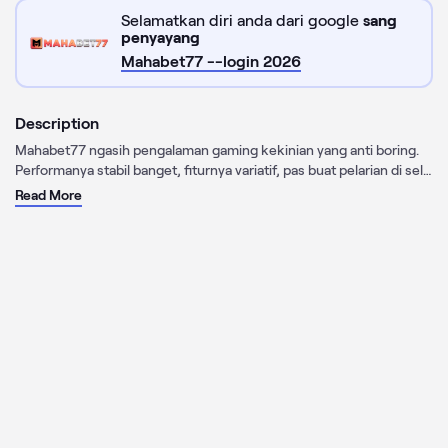
Selamatkan diri anda dari google
sang
penyayang
Mahabet77 --login 2026
Description
Mahabet77 ngasih pengalaman gaming kekinian yang anti boring.
Performanya stabil banget, fiturnya variatif, pas buat pelarian di sela
aktivitas harian.
Read More