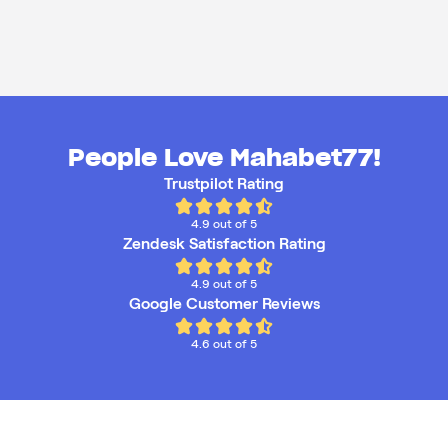
People Love Mahabet77!
Trustpilot Rating
4.9 out of 5
Zendesk Satisfaction Rating
4.9 out of 5
Google Customer Reviews
4.6 out of 5