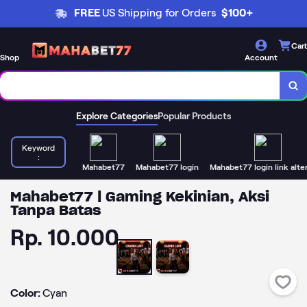
FREE
US Shipping for Orders
$100+
Cart
Shop
Account
Explore Categories
Popular Products
Keyword
:
Mahabet77
Mahabet77 login
Mahabet77 login link alte
Mahabet77 | Gaming Kekinian, Aksi
Tanpa Batas
Rp. 10.000
Color:
Cyan