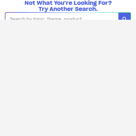
Not What You're Looking For?
Try Another Search.
Mahabet77
Mahabet77 hadir buat lo yang pengen menikmati penga
beragam aktivitas seru, setiap sesi terasa lebih fresh da
Pilihan fiturnya dibuat variatif supaya lo bebas menent
strategi, semuanya bisa dijelajahi tanpa proses ribet. Ja
Performa Mahabet77 dirancang tetap stabil saat aksi per
mulus. Lo pun bisa lebih fokus menikmati permainan tan
Mahabet77 juga sudah dioptimalkan untuk smartphone, ta
digunakan kapan saja. Cocok buat nemenin waktu istirahat,